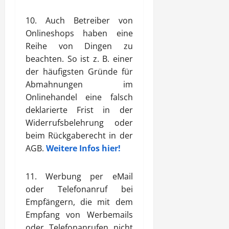
10. Auch Betreiber von
Onlineshops haben eine
Reihe von Dingen zu
beachten. So ist z. B. einer
der häufigsten Gründe für
Abmahnungen im
Onlinehandel eine falsch
deklarierte Frist in der
Widerrufsbelehrung oder
beim Rückgaberecht in der
AGB.
Weitere Infos hier!
11. Werbung per eMail
oder Telefonanruf bei
Empfängern, die mit dem
Empfang von Werbemails
oder Telefonanrufen nicht