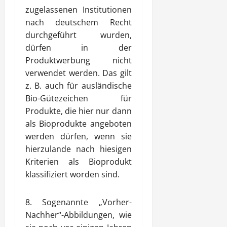
zugelassenen Institutionen
nach deutschem Recht
durchgeführt wurden,
dürfen in der
Produktwerbung nicht
verwendet werden. Das gilt
z. B. auch für ausländische
Bio-Gütezeichen für
Produkte, die hier nur dann
als Bioprodukte angeboten
werden dürfen, wenn sie
hierzulande nach hiesigen
Kriterien als Bioprodukt
klassifiziert worden sind.
8. Sogenannte „Vorher-
Nachher“-Abbildungen, wie