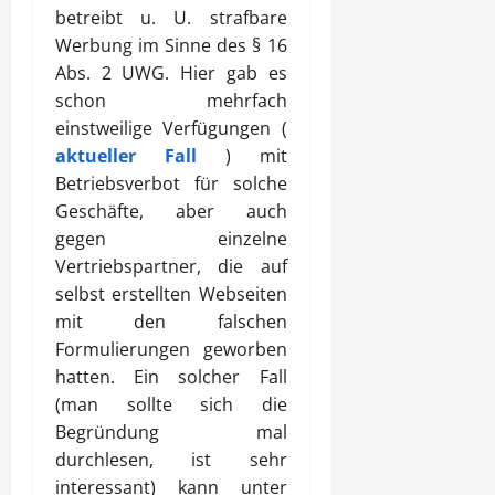
betreibt u. U. strafbare
Werbung im Sinne des § 16
Abs. 2 UWG. Hier gab es
schon mehrfach
einstweilige Verfügungen (
aktueller Fall
) mit
Betriebsverbot für solche
Geschäfte, aber auch
gegen einzelne
Vertriebspartner, die auf
selbst erstellten Webseiten
mit den falschen
Formulierungen geworben
hatten. Ein solcher Fall
(man sollte sich die
Begründung mal
durchlesen, ist sehr
interessant) kann unter