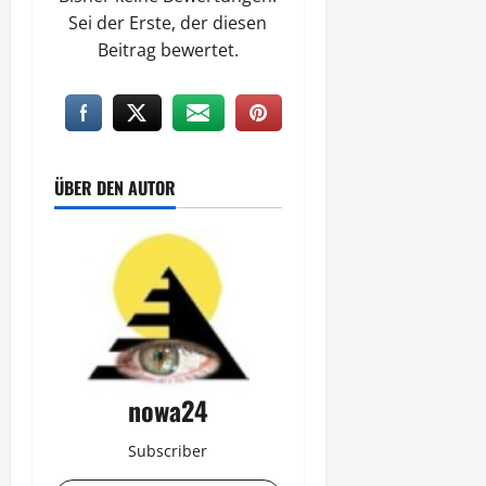
Sei der Erste, der diesen
Beitrag bewertet.
ÜBER DEN AUTOR
nowa24
Subscriber