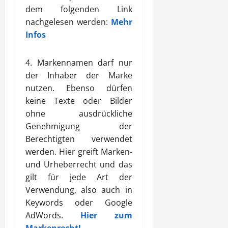
dem folgenden Link
nachgelesen werden:
Mehr
Infos
4. Markennamen darf nur
der Inhaber der Marke
nutzen. Ebenso dürfen
keine Texte oder Bilder
ohne ausdrückliche
Genehmigung der
Berechtigten verwendet
werden. Hier greift Marken-
und Urheberrecht und das
gilt für jede Art der
Verwendung, also auch in
Keywords oder Google
AdWords.
Hier zum