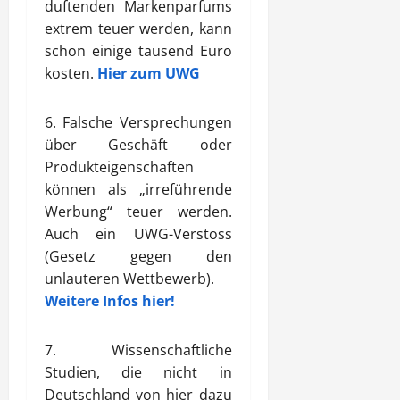
duftenden Markenparfums
extrem teuer werden, kann
schon einige tausend Euro
kosten.
Hier zum UWG
6. Falsche Versprechungen
über Geschäft oder
Produkteigenschaften
können als „irreführende
Werbung“ teuer werden.
Auch ein UWG-Verstoss
(Gesetz gegen den
unlauteren Wettbewerb).
Weitere Infos hier!
7. Wissenschaftliche
Studien, die nicht in
Deutschland von hier dazu