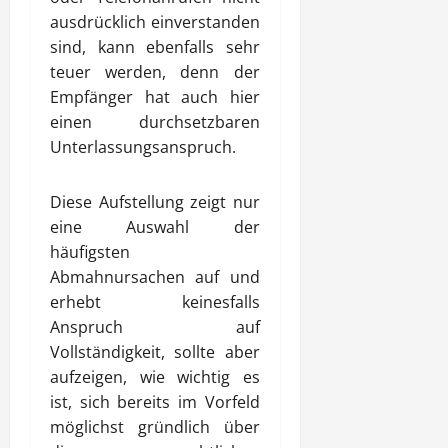
ausdrücklich einverstanden
sind, kann ebenfalls sehr
teuer werden, denn der
Empfänger hat auch hier
einen durchsetzbaren
Unterlassungsanspruch.
Diese Aufstellung zeigt nur
eine Auswahl der
häufigsten
Abmahnursachen auf und
erhebt keinesfalls
Anspruch auf
Vollständigkeit, sollte aber
aufzeigen, wie wichtig es
ist, sich bereits im Vorfeld
möglichst gründlich über