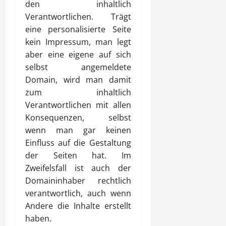
den inhaltlich
Verantwortlichen. Trägt
eine personalisierte Seite
kein Impressum, man legt
aber eine eigene auf sich
selbst angemeldete
Domain, wird man damit
zum inhaltlich
Verantwortlichen mit allen
Konsequenzen, selbst
wenn man gar keinen
Einfluss auf die Gestaltung
der Seiten hat. Im
Zweifelsfall ist auch der
Domaininhaber rechtlich
verantwortlich, auch wenn
Andere die Inhalte erstellt
haben.