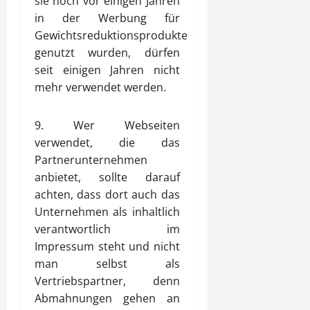
sie noch vor einigen Jahren
in der Werbung für
Gewichtsreduktionsprodukte
genutzt wurden, dürfen
seit einigen Jahren nicht
mehr verwendet werden.
9. Wer Webseiten
verwendet, die das
Partnerunternehmen
anbietet, sollte darauf
achten, dass dort auch das
Unternehmen als inhaltlich
verantwortlich im
Impressum steht und nicht
man selbst als
Vertriebspartner, denn
Abmahnungen gehen an