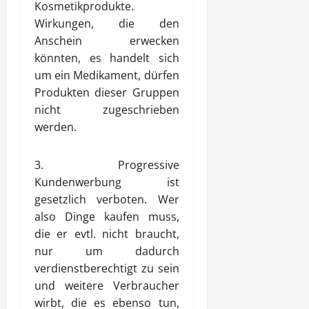
Kosmetikprodukte.
Wirkungen, die den
Anschein erwecken
könnten, es handelt sich
um ein Medikament, dürfen
Produkten dieser Gruppen
nicht zugeschrieben
werden.
3. Progressive
Kundenwerbung ist
gesetzlich verboten. Wer
also Dinge kaufen muss,
die er evtl. nicht braucht,
nur um dadurch
verdienstberechtigt zu sein
und weitere Verbraucher
wirbt, die es ebenso tun,