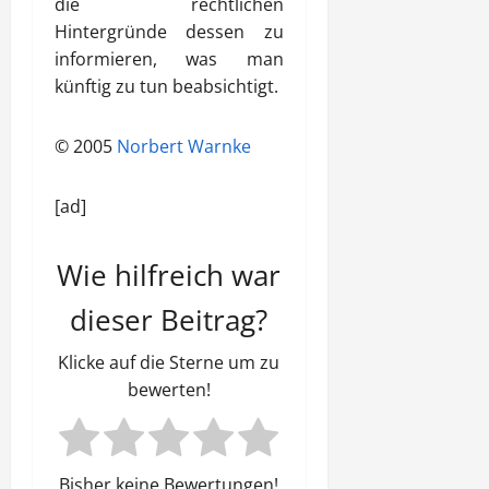
die rechtlichen
Hintergründe dessen zu
informieren, was man
künftig zu tun beabsichtigt.
© 2005
Norbert Warnke
[ad]
Wie hilfreich war
dieser Beitrag?
Klicke auf die Sterne um zu
bewerten!
Bisher keine Bewertungen!