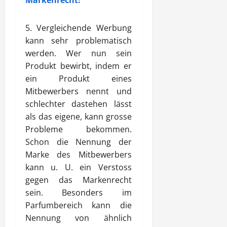
Markenrecht!
5. Vergleichende Werbung
kann sehr problematisch
werden. Wer nun sein
Produkt bewirbt, indem er
ein Produkt eines
Mitbewerbers nennt und
schlechter dastehen lässt
als das eigene, kann grosse
Probleme bekommen.
Schon die Nennung der
Marke des Mitbewerbers
kann u. U. ein Verstoss
gegen das Markenrecht
sein. Besonders im
Parfumbereich kann die
Nennung von ähnlich