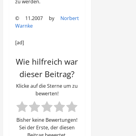
zu werden.
© 11.2007 by
Norbert
Warnke
[ad]
Wie hilfreich war
dieser Beitrag?
Klicke auf die Sterne um zu
bewerten!
Bisher keine Bewertungen!
Sei der Erste, der diesen
Beitrag bewertet.