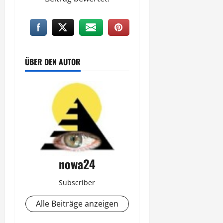
ÜBER DEN AUTOR
nowa24
Subscriber
Alle Beiträge anzeigen