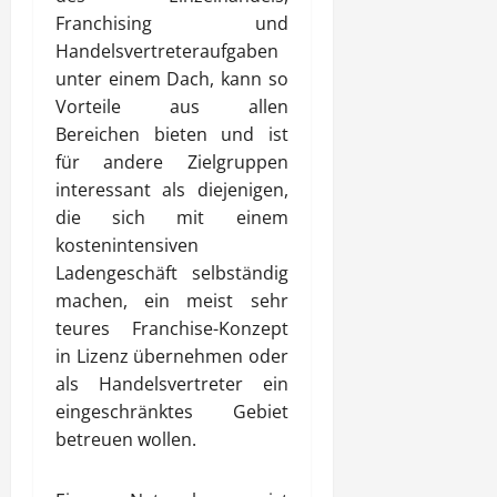
Franchising und
Handelsvertreteraufgaben
unter einem Dach, kann so
Vorteile aus allen
Bereichen bieten und ist
für andere Zielgruppen
interessant als diejenigen,
die sich mit einem
kostenintensiven
Ladengeschäft selbständig
machen, ein meist sehr
teures Franchise-Konzept
in Lizenz übernehmen oder
als Handelsvertreter ein
eingeschränktes Gebiet
betreuen wollen.