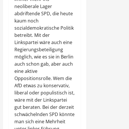
neoliberale Lager
abdriftende SPD, die heute
kaum noch
sozialdemokratische Politik
betreibt. Mit der
Linkspartei wäre auch eine
Regierungsbeteiligung
möglich, wie es sie in Berlin
auch schon gab, aber auch
eine aktive
Oppositionsrolle. Wem die
AfD etwas zu konservativ,
liberal oder populistisch ist,
wäre mit der Linkspartei
gut beraten. Bei der derzeit
schwächelnden SPD könnte
man sich eine Mehrheit
unter linker Führung