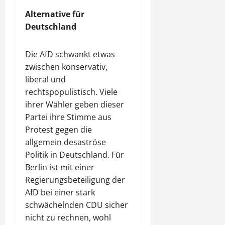
Alternative für
Deutschland
Die AfD schwankt etwas
zwischen konservativ,
liberal und
rechtspopulistisch. Viele
ihrer Wähler geben dieser
Partei ihre Stimme aus
Protest gegen die
allgemein desaströse
Politik in Deutschland. Für
Berlin ist mit einer
Regierungsbeteiligung der
AfD bei einer stark
schwächelnden CDU sicher
nicht zu rechnen, wohl