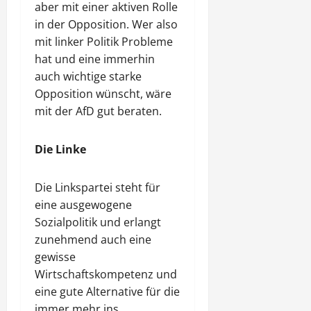
aber mit einer aktiven Rolle
in der Opposition. Wer also
mit linker Politik Probleme
hat und eine immerhin
auch wichtige starke
Opposition wünscht, wäre
mit der AfD gut beraten.
Die Linke
Die Linkspartei steht für
eine ausgewogene
Sozialpolitik und erlangt
zunehmend auch eine
gewisse
Wirtschaftskompetenz und
eine gute Alternative für die
immer mehr ins