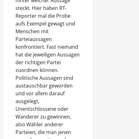
hinter welcher Aussage
steckt. Hier haben RT-
Reporter mal die Probe
aufs Exempel gewagt und
Menschen mit
Parteiaussagen
konfrontiert. Fast niemand
hat die jeweiligen Aussagen
der richtigen Partei
zuordnen können.
Politische Aussagen sind
austauschbar geworden
und vor allem darauf
ausgelegt,
Unentschlossene oder
Wanderer zu gewinnen,
also Wähler anderer
Parteien, die man jenen