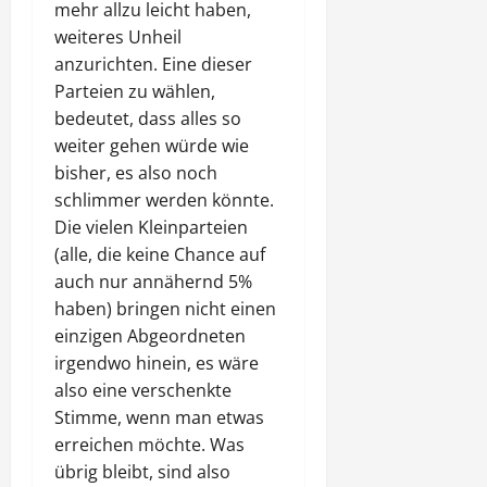
mehr allzu leicht haben,
weiteres Unheil
anzurichten. Eine dieser
Parteien zu wählen,
bedeutet, dass alles so
weiter gehen würde wie
bisher, es also noch
schlimmer werden könnte.
Die vielen Kleinparteien
(alle, die keine Chance auf
auch nur annähernd 5%
haben) bringen nicht einen
einzigen Abgeordneten
irgendwo hinein, es wäre
also eine verschenkte
Stimme, wenn man etwas
erreichen möchte. Was
übrig bleibt, sind also