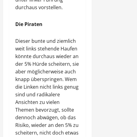
durchaus vorstellen.
Die Piraten
Dieser bunte und ziemlich
weit links stehende Haufen
könnte durchaus wieder an
der 5% Hürde scheitern, sie
aber möglicherweise auch
knapp überspringen. Wem
die Linken nicht links genug
sind und radikalere
Ansichten zu vielen
Themen bevorzugt, sollte
dennoch abwägen, ob das
Risiko, wieder an den 5% zu
scheitern, nicht doch etwas