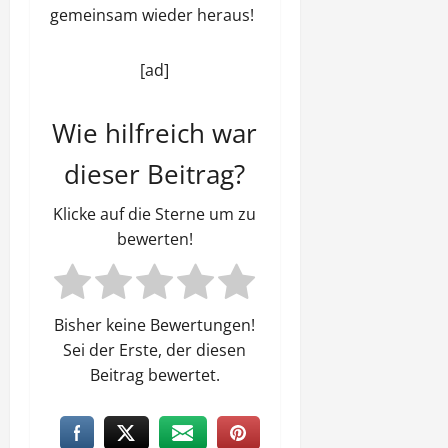
gemeinsam wieder heraus!
[ad]
Wie hilfreich war
dieser Beitrag?
Klicke auf die Sterne um zu
bewerten!
Bisher keine Bewertungen!
Sei der Erste, der diesen
Beitrag bewertet.