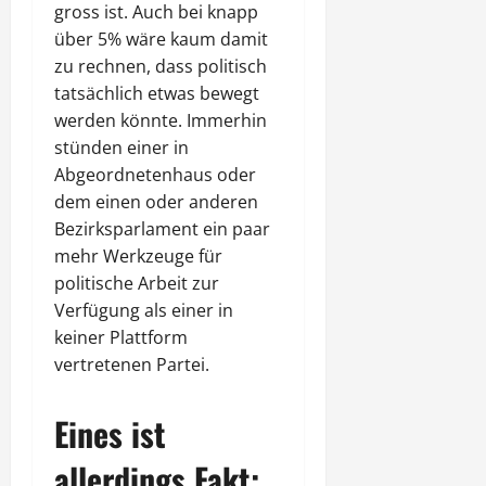
gross ist. Auch bei knapp
über 5% wäre kaum damit
zu rechnen, dass politisch
tatsächlich etwas bewegt
werden könnte. Immerhin
stünden einer in
Abgeordnetenhaus oder
dem einen oder anderen
Bezirksparlament ein paar
mehr Werkzeuge für
politische Arbeit zur
Verfügung als einer in
keiner Plattform
vertretenen Partei.
Eines ist
allerdings Fakt: