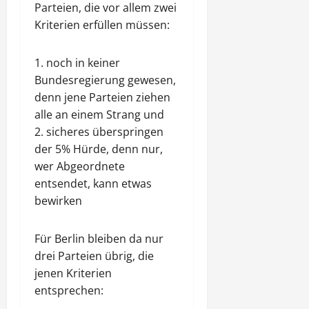
Parteien, die vor allem zwei
Kriterien erfüllen müssen:
1. noch in keiner
Bundesregierung gewesen,
denn jene Parteien ziehen
alle an einem Strang und
2. sicheres überspringen
der 5% Hürde, denn nur,
wer Abgeordnete
entsendet, kann etwas
bewirken
Für Berlin bleiben da nur
drei Parteien übrig, die
jenen Kriterien
entsprechen: