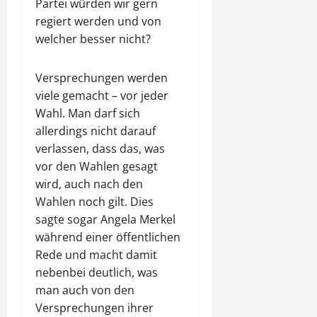
Partei würden wir gern
regiert werden und von
welcher besser nicht?
Versprechungen werden
viele gemacht – vor jeder
Wahl. Man darf sich
allerdings nicht darauf
verlassen, dass das, was
vor den Wahlen gesagt
wird, auch nach den
Wahlen noch gilt. Dies
sagte sogar Angela Merkel
während einer öffentlichen
Rede und macht damit
nebenbei deutlich, was
man auch von den
Versprechungen ihrer