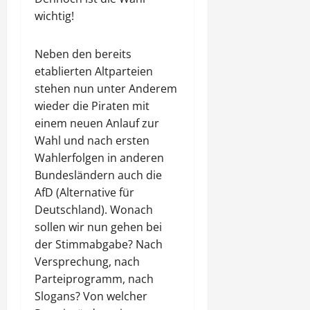
wichtig!
Neben den bereits
etablierten Altparteien
stehen nun unter Anderem
wieder die Piraten mit
einem neuen Anlauf zur
Wahl und nach ersten
Wahlerfolgen in anderen
Bundesländern auch die
AfD (Alternative für
Deutschland). Wonach
sollen wir nun gehen bei
der Stimmabgabe? Nach
Versprechung, nach
Parteiprogramm, nach
Slogans? Von welcher