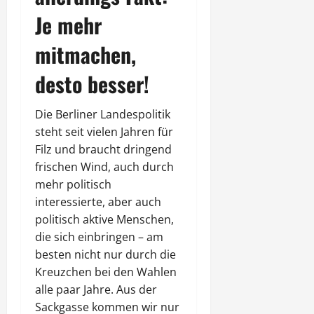
Je mehr
mitmachen,
desto besser!
Die Berliner Landespolitik
steht seit vielen Jahren für
Filz und braucht dringend
frischen Wind, auch durch
mehr politisch
interessierte, aber auch
politisch aktive Menschen,
die sich einbringen – am
besten nicht nur durch die
Kreuzchen bei den Wahlen
alle paar Jahre. Aus der
Sackgasse kommen wir nur