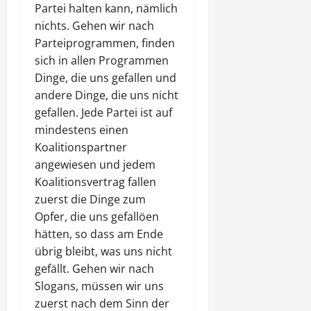
Partei halten kann, nämlich
nichts. Gehen wir nach
Parteiprogrammen, finden
sich in allen Programmen
Dinge, die uns gefallen und
andere Dinge, die uns nicht
gefallen. Jede Partei ist auf
mindestens einen
Koalitionspartner
angewiesen und jedem
Koalitionsvertrag fallen
zuerst die Dinge zum
Opfer, die uns gefallöen
hätten, so dass am Ende
übrig bleibt, was uns nicht
gefällt. Gehen wir nach
Slogans, müssen wir uns
zuerst nach dem Sinn der