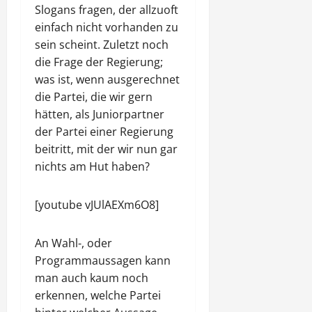
Slogans fragen, der allzuoft
einfach nicht vorhanden zu
sein scheint. Zuletzt noch
die Frage der Regierung;
was ist, wenn ausgerechnet
die Partei, die wir gern
hätten, als Juniorpartner
der Partei einer Regierung
beitritt, mit der wir nun gar
nichts am Hut haben?
[youtube vJUlAEXm6O8]
An Wahl-, oder
Programmaussagen kann
man auch kaum noch
erkennen, welche Partei