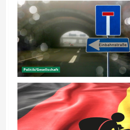
Politik/Gesellschaft