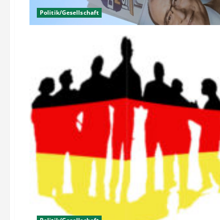
Politik/Gesellschaft