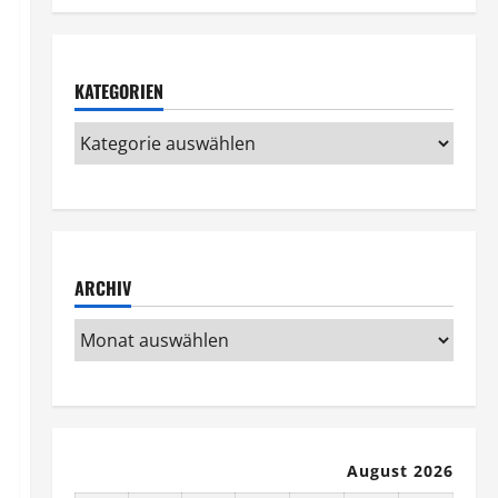
KATEGORIEN
ARCHIV
August 2026