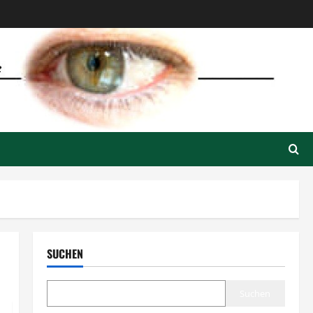
SUCHEN
Suchen