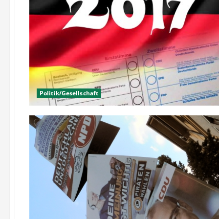
Politik/Gesellschaft