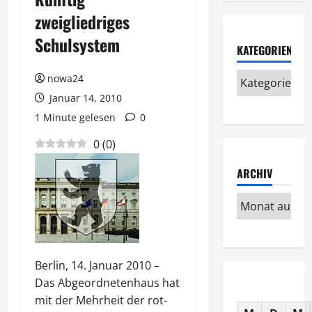
zweigliedriges
Schulsystem
KATEGORIEN
nowa24
Januar 14, 2010
1 Minute gelesen
0
0
(
0
)
ARCHIV
Berlin, 14. Januar 2010 –
Das Abgeordnetenhaus hat
mit der Mehrheit der rot-