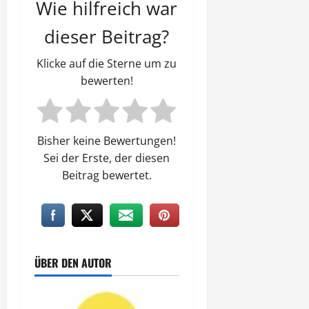
Wie hilfreich war
dieser Beitrag?
Klicke auf die Sterne um zu
bewerten!
Bisher keine Bewertungen!
Sei der Erste, der diesen
Beitrag bewertet.
ÜBER DEN AUTOR