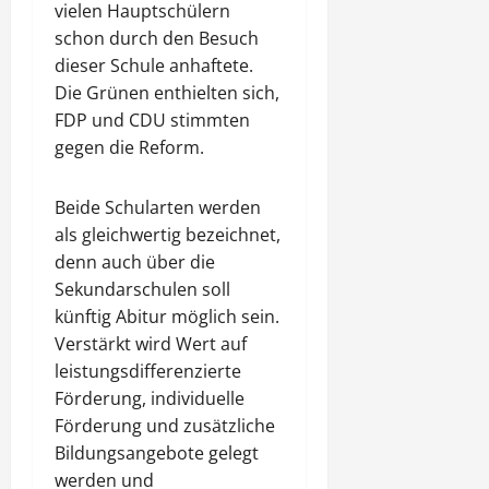
vielen Hauptschülern
schon durch den Besuch
dieser Schule anhaftete.
Die Grünen enthielten sich,
FDP und CDU stimmten
gegen die Reform.
Beide Schularten werden
als gleichwertig bezeichnet,
denn auch über die
Sekundarschulen soll
künftig Abitur möglich sein.
Verstärkt wird Wert auf
leistungsdifferenzierte
Förderung, individuelle
Förderung und zusätzliche
Bildungsangebote gelegt
werden und