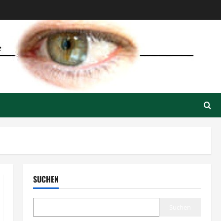
SUCHEN
Suchen