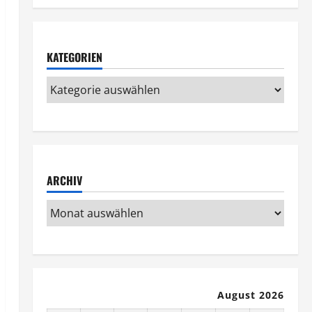
KATEGORIEN
ARCHIV
August 2026