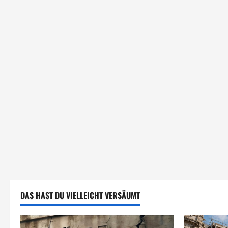
DAS HAST DU VIELLEICHT VERSÄUMT