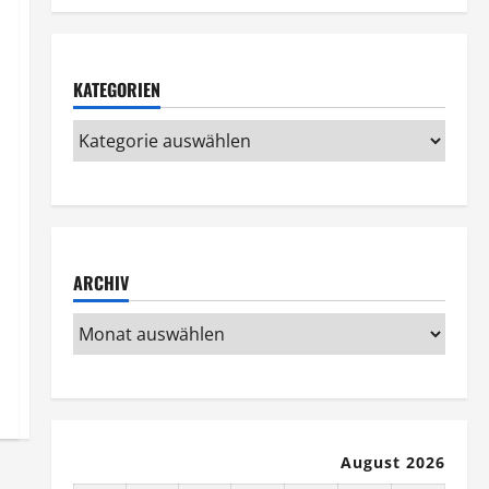
KATEGORIEN
ARCHIV
August 2026