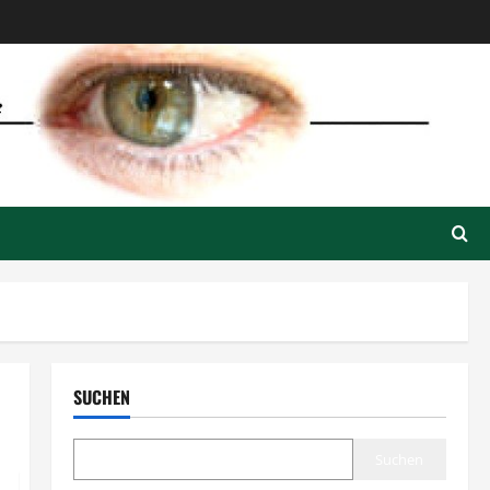
SUCHEN
Suchen