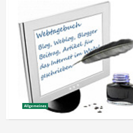
Allgemeines