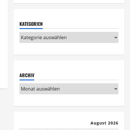
KATEGORIEN
ARCHIV
August 2026