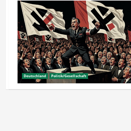
Deutschland
Politik/Gesellschaft