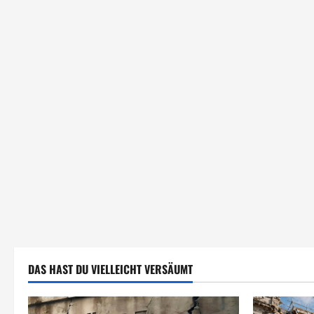
DAS HAST DU VIELLEICHT VERSÄUMT