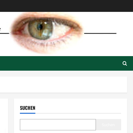
SUCHEN
Suchen