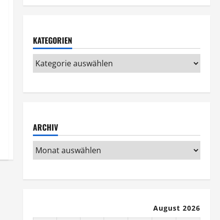
KATEGORIEN
ARCHIV
August 2026