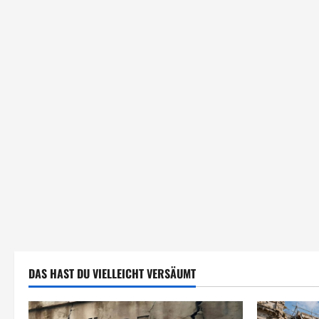
DAS HAST DU VIELLEICHT VERSÄUMT