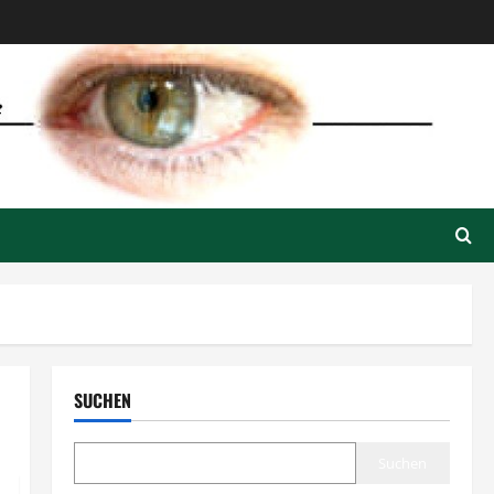
SUCHEN
Suchen