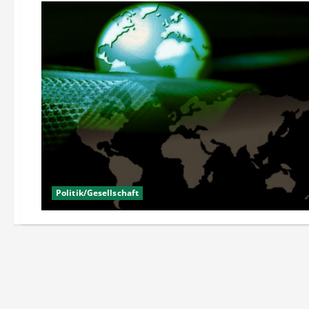
Politik/Gesellschaft