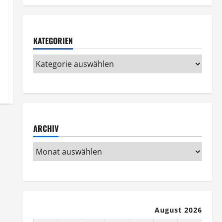
KATEGORIEN
ARCHIV
August 2026