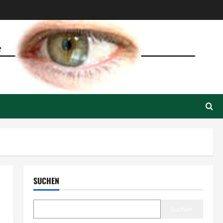
SUCHEN
Suchen