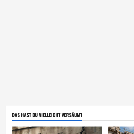
DAS HAST DU VIELLEICHT VERSÄUMT