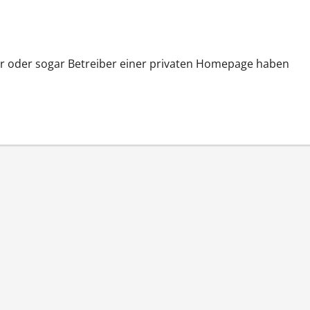
er oder sogar Betreiber einer privaten Homepage haben