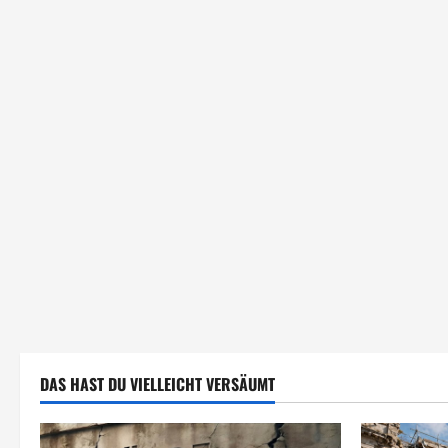
DAS HAST DU VIELLEICHT VERSÄUMT