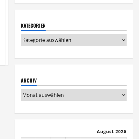
KATEGORIEN
ARCHIV
August 2026