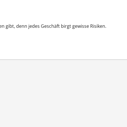
ken gibt, denn jedes Geschäft birgt gewisse Risiken.