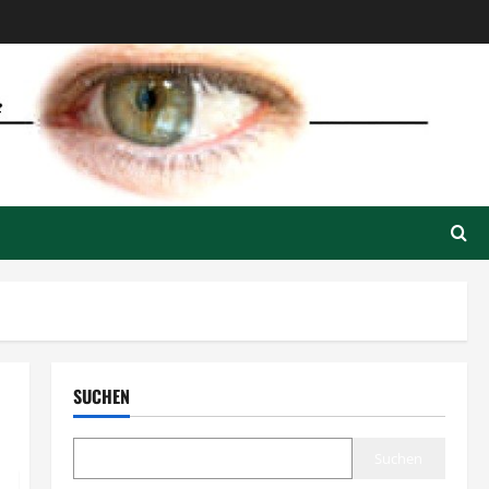
SUCHEN
Suchen