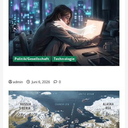
Politik/Gesellschaft
Technologie
KI Nutzung – Chancen und Risiken
admin
Juni 6, 2026
0