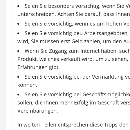
Seien Sie besonders vorsichtig, wenn Sie 
unterschreiben. Achten Sie darauf, dass Ihne
Seien Sie vorsichtig, wenn es um hohen Ve
Seien Sie vorsichtig beu Arbeitsangeboten
wird, Sie müssen erst Geld zahlen, um den Auf
Wenn Sie Zugang zum Internet haben, su
Produkt, welches verkauft wird, um zu sehen, 
Erfahrungen gibt.
Seien Sie vorsichtig bei der Vermarktung 
können.
Seien Sie vorsichtig bei Geschäftsmöglichk
sollen, die Ihnen mehr Erfolg im Geschäft ve
Vereinbarungen.
In weiten Teilen entsprechen diese Tipps den 