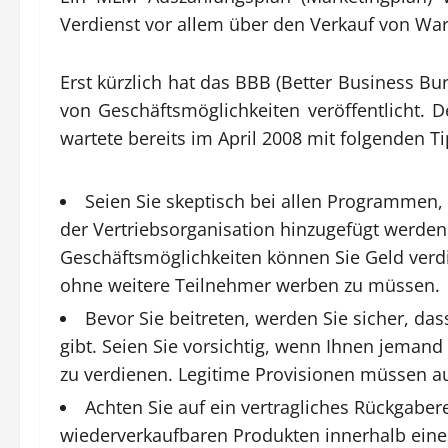
Verdienst vor allem über den Verkauf von War
Erst kürzlich hat das BBB (Better Business Bu
von Geschäftsmöglichkeiten veröffentlicht. D
wartete bereits im April 2008 mit folgenden T
Seien Sie skeptisch bei allen Programmen,
der Vertriebsorganisation hinzugefügt werden
Geschäftsmöglichkeiten können Sie Geld verd
ohne weitere Teilnehmer werben zu müssen.
Bevor Sie beitreten, werden Sie sicher, da
gibt. Seien Sie vorsichtig, wenn Ihnen jemand
zu verdienen. Legitime Provisionen müssen
Achten Sie auf ein vertragliches Rückgaber
wiederverkaufbaren Produkten innerhalb eines