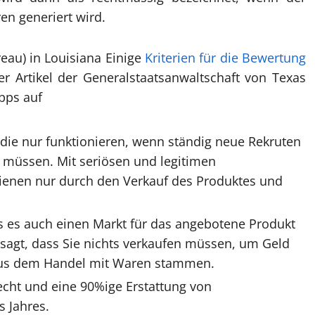
en generiert wird.
reau) in Louisiana Einige
Kriterien für die Bewertung
er Artikel der Generalstaatsanwaltschaft von Texas
ipps auf
 die nur funktionieren, wenn ständig neue Rekruten
 müssen. Mit seriösen und legitimen
ienen nur durch den Verkauf des Produktes und
ss es auch einen Markt für das angebotene Produkt
 sagt, dass Sie nichts verkaufen müssen, um Geld
 aus dem Handel mit Waren stammen.
echt und eine 90%ige Erstattung von
 Jahres.