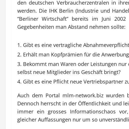
den deutschen Verbraucherzentralen in ih
werden. Die IHK Berlin (Industrie und Handel
“Berliner Wirtschaft” bereits im Juni 200
Gegebenheiten man Abstand nehmen sollte:
Gibt es eine vertragliche Abnahmeverpflich
Erhält man Kopfprämien für die Anwerbung 
Bekommt man Waren oder Leistungen nur da
selbst neue Mitglieder ins Geschäft bringt?
Gibt es eine Pflicht neue Vertriebspartner
Auch dem Portal mlm-network.biz wurden 
Dennoch herrscht in der Öffentlichkeit und 
immer ein grosses Informationschaos vor,
gleicher Auffassungen nur um so unverständli