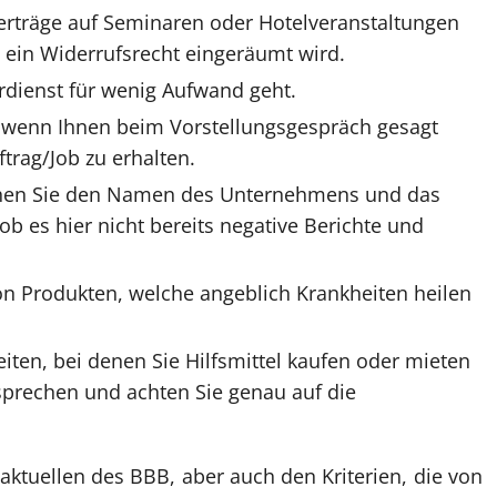
Verträge auf Seminaren oder Hotelveranstaltungen
n ein Widerrufsrecht eingeräumt wird.
rdienst für wenig Aufwand geht.
, wenn Ihnen beim Vorstellungsgespräch gesagt
trag/Job zu erhalten.
chen Sie den Namen des Unternehmens und das
ob es hier nicht bereits negative Berichte und
von Produkten, welche angeblich Krankheiten heilen
eiten, bei denen Sie Hilfsmittel kaufen oder mieten
rsprechen und achten Sie genau auf die
aktuellen des BBB, aber auch den Kriterien, die von