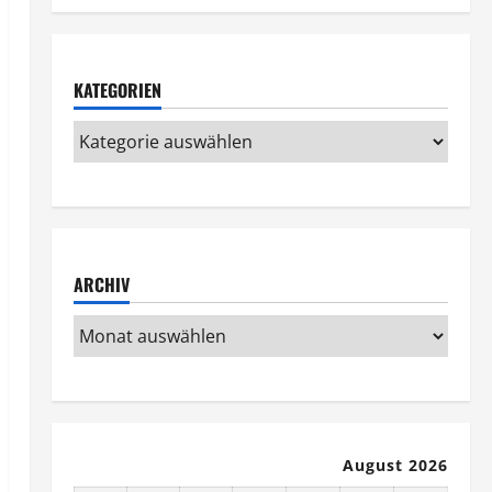
KATEGORIEN
ARCHIV
August 2026