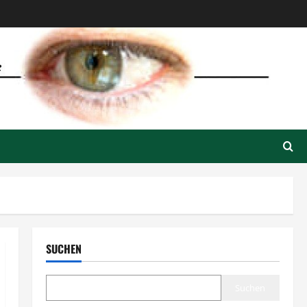
SUCHEN
Suchen