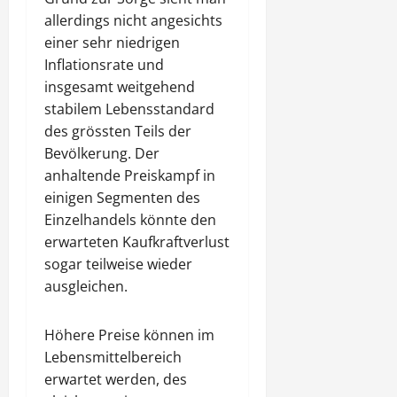
allerdings nicht angesichts
einer sehr niedrigen
Inflationsrate und
insgesamt weitgehend
stabilem Lebensstandard
des grössten Teils der
Bevölkerung. Der
anhaltende Preiskampf in
einigen Segmenten des
Einzelhandels könnte den
erwarteten Kaufkraftverlust
sogar teilweise wieder
ausgleichen.
Höhere Preise können im
Lebensmittelbereich
erwartet werden, des