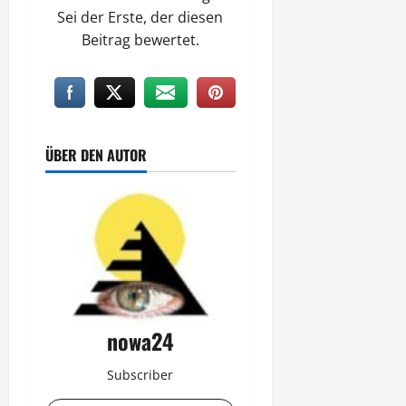
Sei der Erste, der diesen
Beitrag bewertet.
ÜBER DEN AUTOR
nowa24
Subscriber