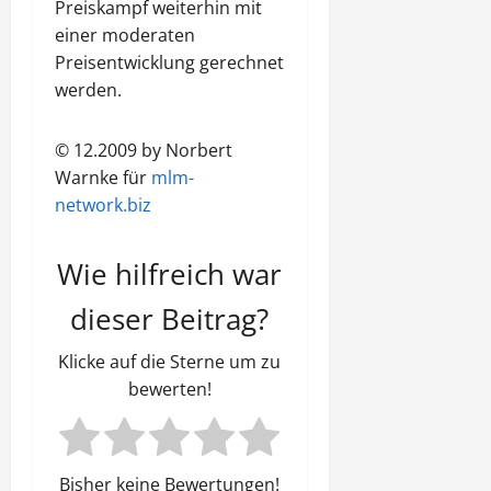
Preiskampf weiterhin mit
einer moderaten
Preisentwicklung gerechnet
werden.
© 12.2009 by Norbert
Warnke für
mlm-
network.biz
Wie hilfreich war
dieser Beitrag?
Klicke auf die Sterne um zu
bewerten!
Bisher keine Bewertungen!