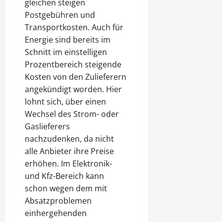
gleichen steigen
Postgebühren und
Transportkosten. Auch für
Energie sind bereits im
Schnitt im einstelligen
Prozentbereich steigende
Kosten von den Zulieferern
angekündigt worden. Hier
lohnt sich, über einen
Wechsel des Strom- oder
Gaslieferers
nachzudenken, da nicht
alle Anbieter ihre Preise
erhöhen. Im Elektronik-
und Kfz-Bereich kann
schon wegen dem mit
Absatzproblemen
einhergehenden