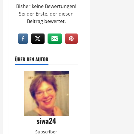
Bisher keine Bewertungen!
Sei der Erste, der diesen
Beitrag bewertet.
ÜBER DEN AUTOR
siwa24
Subscriber