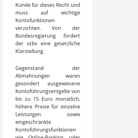
Kunde für dieses Recht und
muss auf wichtige
Kontofunktionen
verzichten. Von der
Bundesregierung fordert
der vzbv eine gesetzliche
Klarstellung.
Gegenstand der
Abmahnungen waren
gesondert ausgewiesene
Kontoführungsentgelte von
bis zu 15 Euro monatlich,
höhere Preise für einzelne
Leistungen sowie
eingeschränkte
Kontoführungsfunktionen
wie Online-Banking oder