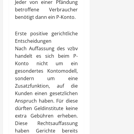
Jeder von einer Pfändung
betroffene Verbraucher
benötigt dann ein P-Konto.
Erste positive gerichtliche
Entscheidungen
Nach Auffassung des vzbv
handelt es sich beim P-
Konto nicht um ein
gesondertes Kontomodell,
sondern um eine
Zusatzfunktion, auf die
Kunden einen gesetzlichen
Anspruch haben. Für diese
dürften Geldinstitute keine
extra Gebühren erheben.
Diese Rechtsauffassung
haben Gerichte bereits