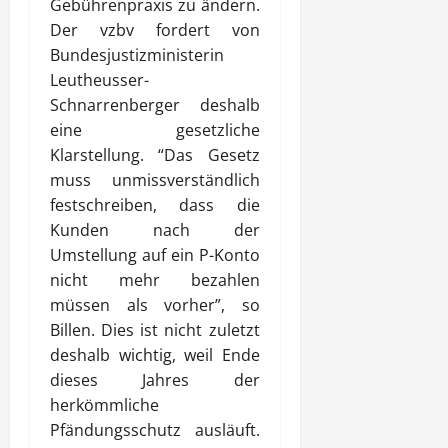
Gebührenpraxis zu ändern.
Der vzbv fordert von
Bundesjustizministerin
Leutheusser-
Schnarrenberger deshalb
eine gesetzliche
Klarstellung. “Das Gesetz
muss unmissverständlich
festschreiben, dass die
Kunden nach der
Umstellung auf ein P-Konto
nicht mehr bezahlen
müssen als vorher”, so
Billen. Dies ist nicht zuletzt
deshalb wichtig, weil Ende
dieses Jahres der
herkömmliche
Pfändungsschutz ausläuft.