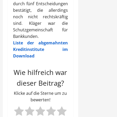
durch fünf Entscheidungen
bestätigt, die allerdings
noch nicht rechtskräftig
sind. Kläger war die
Schutzgemeinschaft für
Bankkunden.
Liste der abgemahnten
Kreditinstitute im
Download
Wie hilfreich war
dieser Beitrag?
Klicke auf die Sterne um zu
bewerten!