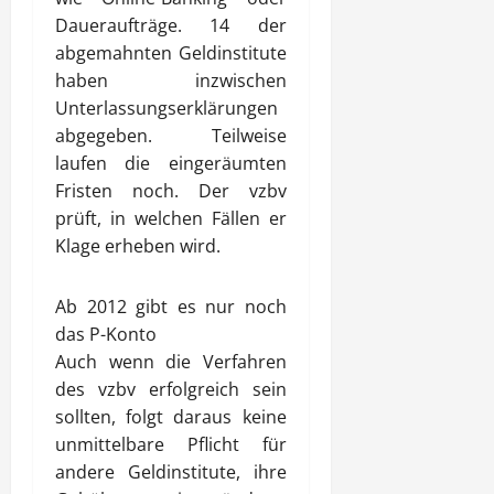
Daueraufträge. 14 der
abgemahnten Geldinstitute
haben inzwischen
Unterlassungserklärungen
abgegeben. Teilweise
laufen die eingeräumten
Fristen noch. Der vzbv
prüft, in welchen Fällen er
Klage erheben wird.
Ab 2012 gibt es nur noch
das P-Konto
Auch wenn die Verfahren
des vzbv erfolgreich sein
sollten, folgt daraus keine
unmittelbare Pflicht für
andere Geldinstitute, ihre