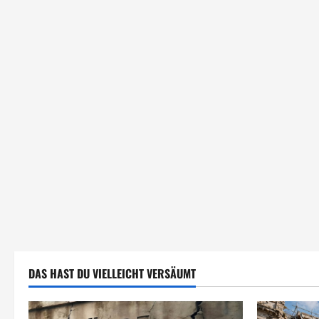
DAS HAST DU VIELLEICHT VERSÄUMT