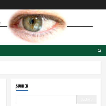
SUCHEN
Suchen