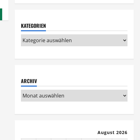
KATEGORIEN
ARCHIV
August 2026