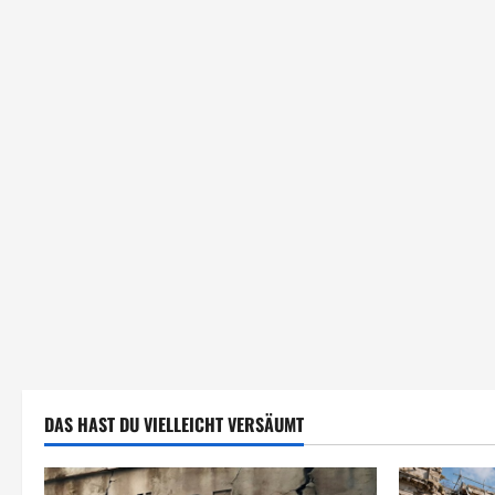
DAS HAST DU VIELLEICHT VERSÄUMT