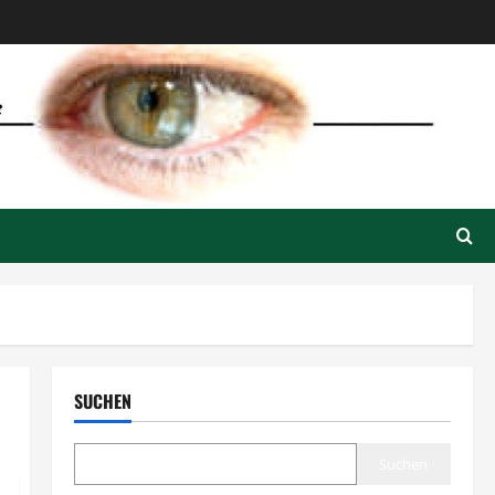
SUCHEN
Suchen