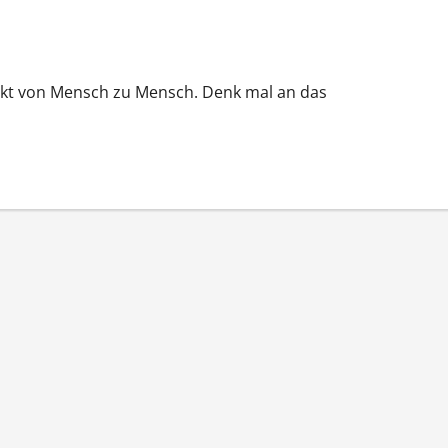
rekt von Mensch zu Mensch. Denk mal an das