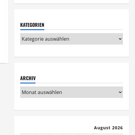
KATEGORIEN
ARCHIV
August 2026