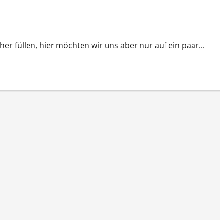
 füllen, hier möchten wir uns aber nur auf ein paar...