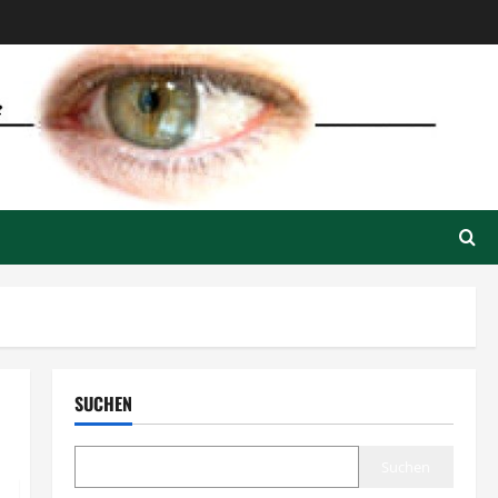
SUCHEN
Suchen