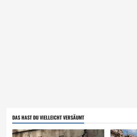
DAS HAST DU VIELLEICHT VERSÄUMT