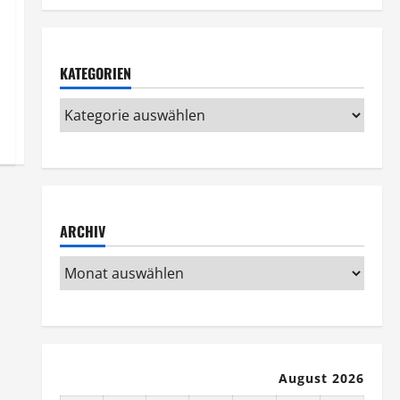
KATEGORIEN
ARCHIV
August 2026