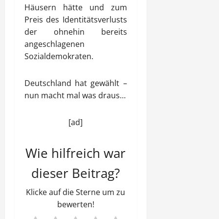
Häusern hätte und zum
Preis des Identitätsverlusts
der ohnehin bereits
angeschlagenen
Sozialdemokraten.
Deutschland hat gewählt –
nun macht mal was draus…
[ad]
Wie hilfreich war
dieser Beitrag?
Klicke auf die Sterne um zu
bewerten!