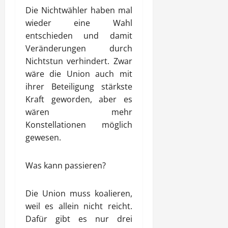
Die Nichtwähler haben mal
wieder eine Wahl
entschieden und damit
Veränderungen durch
Nichtstun verhindert. Zwar
wäre die Union auch mit
ihrer Beteiligung stärkste
Kraft geworden, aber es
wären mehr
Konstellationen möglich
gewesen.
Was kann passieren?
Die Union muss koalieren,
weil es allein nicht reicht.
Dafür gibt es nur drei