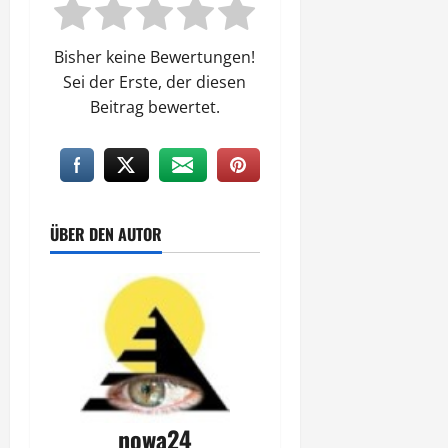
Bisher keine Bewertungen!
Sei der Erste, der diesen
Beitrag bewertet.
ÜBER DEN AUTOR
nowa24