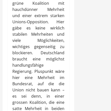
grüne Koalition mit
hauchdünner Mehrheit
und einer extrem starken
Unions-Opposition. Hier
gäbe es keine wirklich
stabilen Mehrheiten und
viele Möglichkeiten,
wichtiges gegenseitig zu
blockieren. Deutschland
braucht eine möglichst
handlungsfähige
Regierung. Pluspunkt wäre
hier eine Mehrheit im
Bundesrat, auf die die
Union nicht bauen kann –
es sei denn, in einer
grossen Koalition, die eine
satte Mehrheit in beiden