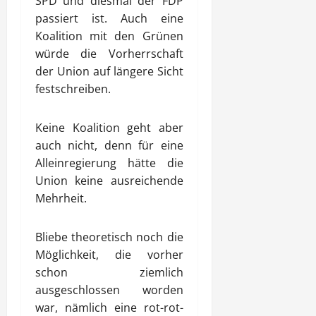
SPD und diesmal der FDP
passiert ist. Auch eine
Koalition mit den Grünen
würde die Vorherrschaft
der Union auf längere Sicht
festschreiben.
Keine Koalition geht aber
auch nicht, denn für eine
Alleinregierung hätte die
Union keine ausreichende
Mehrheit.
Bliebe theoretisch noch die
Möglichkeit, die vorher
schon ziemlich
ausgeschlossen worden
war, nämlich eine rot-rot-