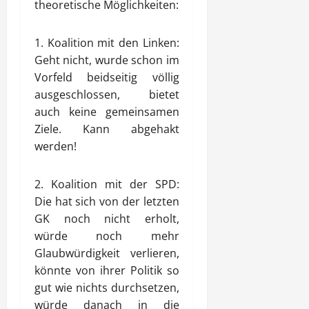
theoretische Möglichkeiten:
1. Koalition mit den Linken:
Geht nicht, wurde schon im
Vorfeld beidseitig völlig
ausgeschlossen, bietet
auch keine gemeinsamen
Ziele. Kann abgehakt
werden!
2. Koalition mit der SPD:
Die hat sich von der letzten
GK noch nicht erholt,
würde noch mehr
Glaubwürdigkeit verlieren,
könnte von ihrer Politik so
gut wie nichts durchsetzen,
würde danach in die