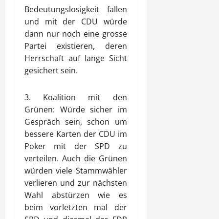
Bedeutungslosigkeit fallen
und mit der CDU würde
dann nur noch eine grosse
Partei existieren, deren
Herrschaft auf lange Sicht
gesichert sein.
3. Koalition mit den
Grünen: Würde sicher im
Gespräch sein, schon um
bessere Karten der CDU im
Poker mit der SPD zu
verteilen. Auch die Grünen
würden viele Stammwähler
verlieren und zur nächsten
Wahl abstürzen wie es
beim vorletzten mal der