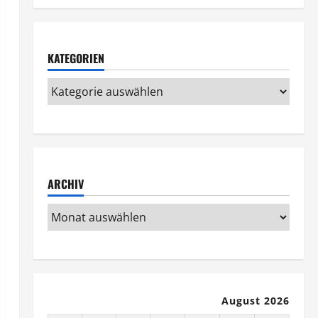
KATEGORIEN
ARCHIV
August 2026