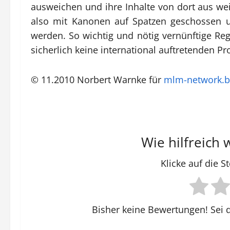
ausweichen und ihre Inhalte von dort aus wei
also mit Kanonen auf Spatzen geschossen u
werden. So wichtig und nötig vernünftige Reg
sicherlich keine international auftretenden P
© 11.2010 Norbert Warnke für
mlm-network.b
Wie hilfreich 
Klicke auf die 
Bisher keine Bewertungen! Sei d