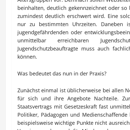
beinhalten, deutlich gekennzeichnet oder so
zumindest deutlich erschwert wird. Eine solc
nur zu bestimmten Uhrzeiten. Daneben is
jugendgefährdenden oder entwicklungsbeein
unmittelbar erreichbaren Jugendsc
Jugendschutzbeauftragte muss auch fachlich
können.
Was bedeutet das nun in der Praxis?
Zunächst einmal ist üblicherweise bei allen 
für sich und ihre Angebote Nachteile. Zur
Staatsvertrags mit Gesetzeskraft fast unmitte
Politiker, Pädagogen und Medienschaffende 
beispielsweise wichtige Punkte nicht ausreic