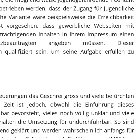
 betrieben werden, dass der Zugang für Jugendliche
he Variante wäre beispielsweise die Erreichbarkeit
t vorgesehen, dass gewerbliche Webseiten mit
trächtigenden Inhalten in ihrem Impressum einen
hutzbeauftragten angeben müssen. Dieser
 qualifiziert sein, um seine Aufgabe erfüllen zu
Neuerungen das Geschrei gross und viele befürchten
 Zeit ist jedoch, obwohl die Einführung dieses
lbar bevorsteht, vieles noch völlig unklar und viele
halten die Umsetzung für undurchführbar. So sind
hend geklärt und werden wahrscheinlich anfangs für