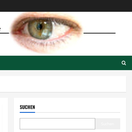
SUCHEN
Suchen