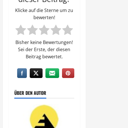
Klicke auf die Sterne um zu
bewerten!
Bisher keine Bewertungen!
Sei der Erste, der diesen
Beitrag bewertet.
ÜBER DEN AUTOR