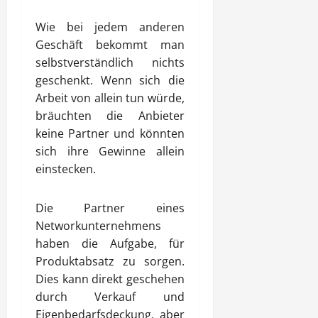
Wie bei jedem anderen
Geschäft bekommt man
selbstverständlich nichts
geschenkt. Wenn sich die
Arbeit von allein tun würde,
bräuchten die Anbieter
keine Partner und könnten
sich ihre Gewinne allein
einstecken.
Die Partner eines
Networkunternehmens
haben die Aufgabe, für
Produktabsatz zu sorgen.
Dies kann direkt geschehen
durch Verkauf und
Eigenbedarfsdeckung, aber