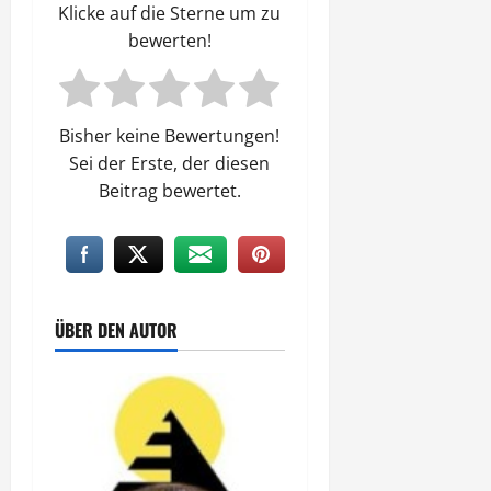
Klicke auf die Sterne um zu
bewerten!
Bisher keine Bewertungen!
Sei der Erste, der diesen
Beitrag bewertet.
ÜBER DEN AUTOR