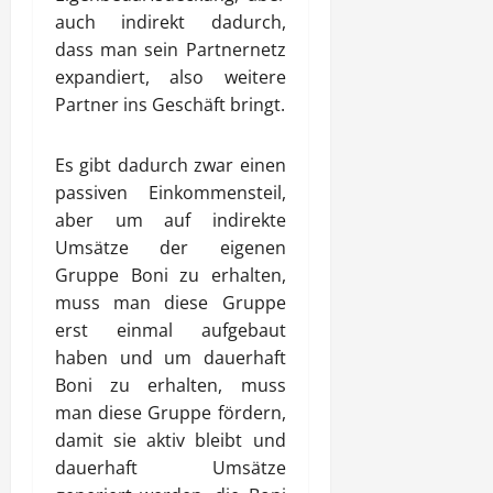
auch indirekt dadurch,
dass man sein Partnernetz
expandiert, also weitere
Partner ins Geschäft bringt.
Es gibt dadurch zwar einen
passiven Einkommensteil,
aber um auf indirekte
Umsätze der eigenen
Gruppe Boni zu erhalten,
muss man diese Gruppe
erst einmal aufgebaut
haben und um dauerhaft
Boni zu erhalten, muss
man diese Gruppe fördern,
damit sie aktiv bleibt und
dauerhaft Umsätze