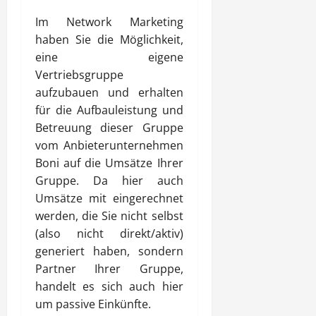
Im Network Marketing
haben Sie die Möglichkeit,
eine eigene
Vertriebsgruppe
aufzubauen und erhalten
für die Aufbauleistung und
Betreuung dieser Gruppe
vom Anbieterunternehmen
Boni auf die Umsätze Ihrer
Gruppe. Da hier auch
Umsätze mit eingerechnet
werden, die Sie nicht selbst
(also nicht direkt/aktiv)
generiert haben, sondern
Partner Ihrer Gruppe,
handelt es sich auch hier
um passive Einkünfte.