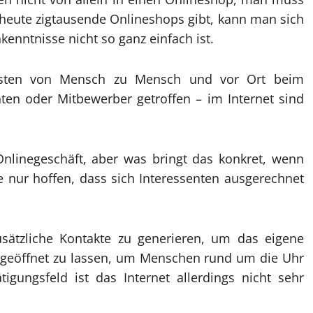
s heute zigtausende Onlineshops gibt, kann man sich
enntnisse nicht so ganz einfach ist.
besten von Mensch zu Mensch und vor Ort beim
en oder Mitbewerber getroffen – im Internet sind
 Onlinegeschäft, aber was bringt das konkret, wenn
 nur hoffen, dass sich Interessenten ausgerechnet
usätzliche Kontakte zu generieren, um das eigene
 geöffnet zu lassen, um Menschen rund um die Uhr
tigungsfeld ist das Internet allerdings nicht sehr