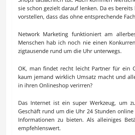
sie schon gezielt darauf lenken. Da es bereit
vorstellen, dass das ohne entsprechende Fachk
Network Marketing funktioniert am aller
Menschen hab ich noch nie einen Konkurrent
zigtausende rund um die Uhr unterwegs.
OK, man findet recht leicht Partner für ein
kaum jemand wirklich Umsatz macht und alle
in ihren Onlineshop verirren?
Das Internet ist ein super Werkzeug, um z
Geschäft rund um die Uhr 24 Stunden online
Informationen zu bieten. Als alleiniges Betä
empfehlenswert.