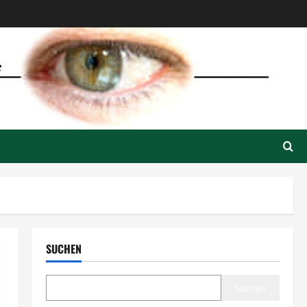
SUCHEN
Suchen