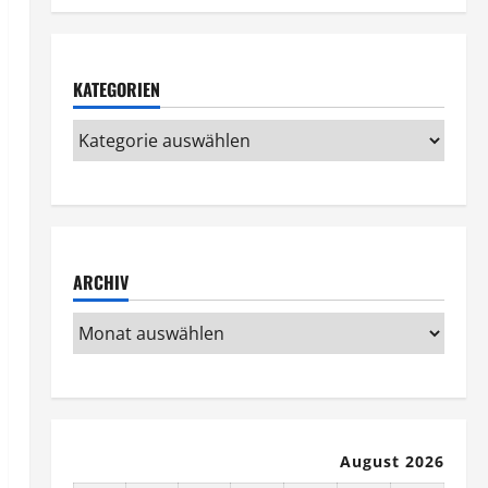
KATEGORIEN
ARCHIV
August 2026