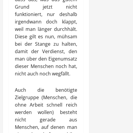
Grund jetzt nicht
funktioniert, nur deshalb
irgendwann doch klappt,
weil man länger durchhält.
Diese gilt es nun, mühsam
bei der Stange zu halten,
damit der Verdienst, den
man über den Eigenumsatz
dieser Menschen noch hat,
nicht auch noch wegfällt.
Auch die benötigte
Zielgruppe (Menschen, die
ohne Arbeit schnell reich
werden wollen) besteht
nicht gerade aus
Menschen, auf denen man