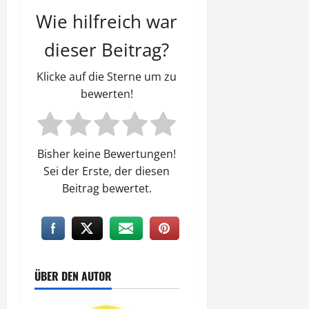
Wie hilfreich war
dieser Beitrag?
Klicke auf die Sterne um zu
bewerten!
Bisher keine Bewertungen!
Sei der Erste, der diesen
Beitrag bewertet.
ÜBER DEN AUTOR