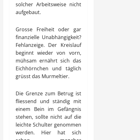
solcher Arbeitsweise nicht
aufgebaut.
Grosse Freiheit oder gar
finanzielle Unabhängigkeit?
Fehlanzeige. Der Kreislauf
beginnt wieder von vorn,
mühsam ernährt sich das
Eichhörnchen und täglich
grüsst das Murmeltier.
Die Grenze zum Betrug ist
fliessend und ständig mit
einem Bein im Gefängnis
stehen, sollte nicht auf die
leichte Schulter genommen
werden. Hier hat sich