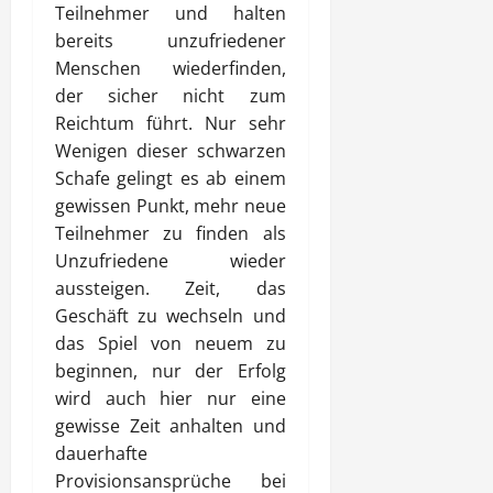
Teilnehmer und halten
bereits unzufriedener
Menschen wiederfinden,
der sicher nicht zum
Reichtum führt. Nur sehr
Wenigen dieser schwarzen
Schafe gelingt es ab einem
gewissen Punkt, mehr neue
Teilnehmer zu finden als
Unzufriedene wieder
aussteigen. Zeit, das
Geschäft zu wechseln und
das Spiel von neuem zu
beginnen, nur der Erfolg
wird auch hier nur eine
gewisse Zeit anhalten und
dauerhafte
Provisionsansprüche bei