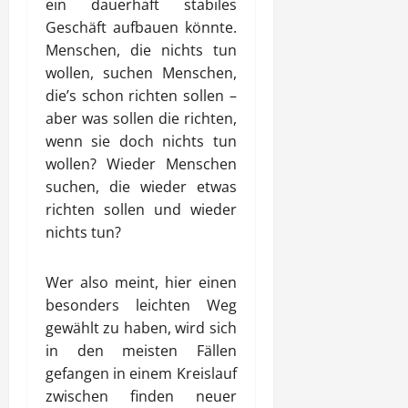
ein dauerhaft stabiles
Geschäft aufbauen könnte.
Menschen, die nichts tun
wollen, suchen Menschen,
die’s schon richten sollen –
aber was sollen die richten,
wenn sie doch nichts tun
wollen? Wieder Menschen
suchen, die wieder etwas
richten sollen und wieder
nichts tun?
Wer also meint, hier einen
besonders leichten Weg
gewählt zu haben, wird sich
in den meisten Fällen
gefangen in einem Kreislauf
zwischen finden neuer