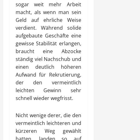
sogar weit mehr Arbeit
macht, als wenn man sein
Geld auf ehrliche Weise
verdient.
Während solide
aufgebaute Geschäfte eine
gewisse Stabilität erlangen,
braucht eine Abzocke
ständig viel Nachschub und
einen deutlich höheren
Aufwand für Rekrutierung,
der den vermeintlich
leichten Gewinn sehr
schnell wieder wegfrisst.
Nicht wenige derer, die den
vermeintlich leichteren und
kürzeren Weg gewählt
hatten, landen so auf