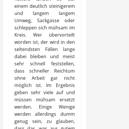
einem deutlich steinigerem
und langem langem
Umweg, Sackgasse oder
schleppen sich mühsam im
Kreis. Wer übervorteilt
worden ist, der wird in den
seltendsten Fällen lange
dabei bleiben und meist
sehr schnell feststellen,
dass schneller Reichtum
ohne Arbeit gar nicht
möglich ist. Im Ergebnis
geben sehr viele auf und
müssen mühsam ersetzt
werden. Einige Wenige
werden allerdings dumm
genug sein, zu glauben,
dass das, was aus gutem