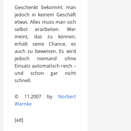
Geschenkt bekommt man
jedoch in keinem Geschäft
etwas. Alles muss man sich
selbst erarbeiten. Wer
meint, das zu können,
erhält seine Chance, es
auch zu beweisen. Es wird
jedoch niemand ohne
Einsatz automatisch reich –
und schon gar nicht
schnell.
© 11.2007 by
Norbert
Warnke
[ad]