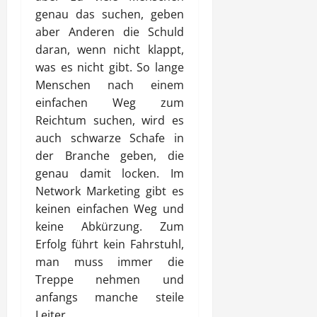
genau das suchen, geben
aber Anderen die Schuld
daran, wenn nicht klappt,
was es nicht gibt. So lange
Menschen nach einem
einfachen Weg zum
Reichtum suchen, wird es
auch schwarze Schafe in
der Branche geben, die
genau damit locken. Im
Network Marketing gibt es
keinen einfachen Weg und
keine Abkürzung. Zum
Erfolg führt kein Fahrstuhl,
man muss immer die
Treppe nehmen und
anfangs manche steile
Leiter.