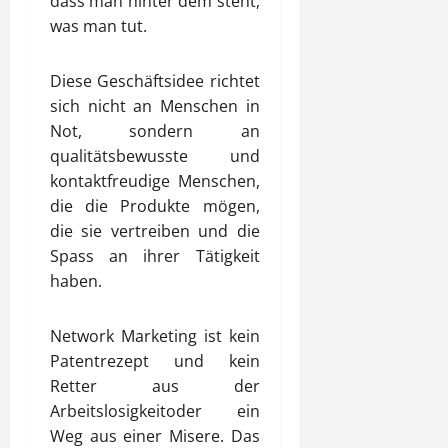
dass man hinter dem steht,
was man tut.
Diese Geschäftsidee richtet
sich nicht an Menschen in
Not, sondern an
qualitätsbewusste und
kontaktfreudige Menschen,
die die Produkte mögen,
die sie vertreiben und die
Spass an ihrer Tätigkeit
haben.
Network Marketing ist kein
Patentrezept und kein
Retter aus der
Arbeitslosigkeitoder ein
Weg aus einer Misere. Das