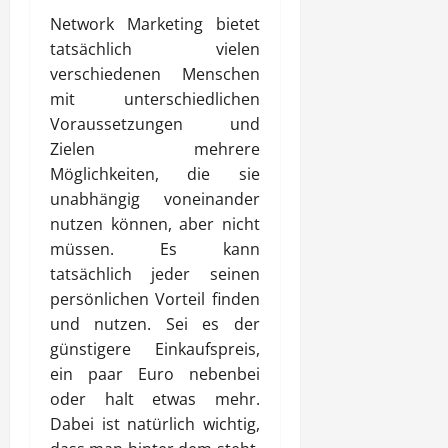
Network Marketing bietet
tatsächlich vielen
verschiedenen Menschen
mit unterschiedlichen
Voraussetzungen und
Zielen mehrere
Möglichkeiten, die sie
unabhängig voneinander
nutzen können, aber nicht
müssen. Es kann
tatsächlich jeder seinen
persönlichen Vorteil finden
und nutzen. Sei es der
günstigere Einkaufspreis,
ein paar Euro nebenbei
oder halt etwas mehr.
Dabei ist natürlich wichtig,