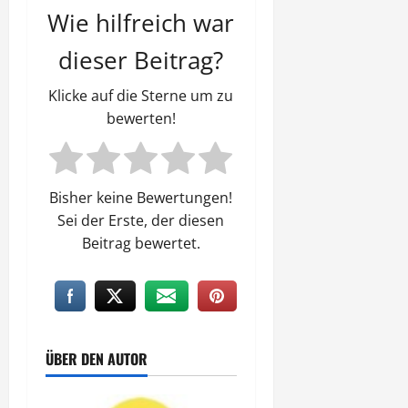
Wie hilfreich war
dieser Beitrag?
Klicke auf die Sterne um zu
bewerten!
Bisher keine Bewertungen!
Sei der Erste, der diesen
Beitrag bewertet.
ÜBER DEN AUTOR