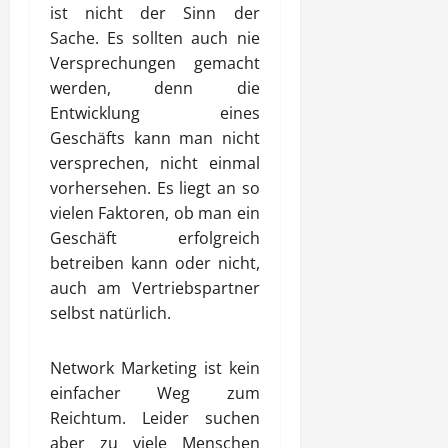
ist nicht der Sinn der
Sache. Es sollten auch nie
Versprechungen gemacht
werden, denn die
Entwicklung eines
Geschäfts kann man nicht
versprechen, nicht einmal
vorhersehen. Es liegt an so
vielen Faktoren, ob man ein
Geschäft erfolgreich
betreiben kann oder nicht,
auch am Vertriebspartner
selbst natürlich.
Network Marketing ist kein
einfacher Weg zum
Reichtum. Leider suchen
aber zu viele Menschen