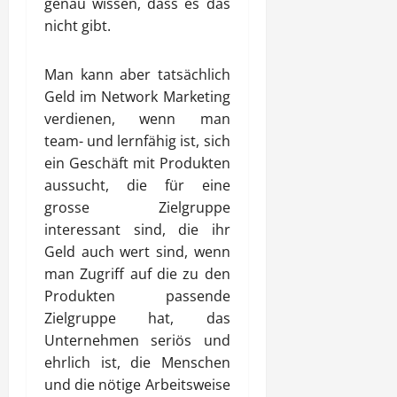
genau wissen, dass es das
nicht gibt.
Man kann aber tatsächlich
Geld im Network Marketing
verdienen, wenn man
team- und lernfähig ist, sich
ein Geschäft mit Produkten
aussucht, die für eine
grosse Zielgruppe
interessant sind, die ihr
Geld auch wert sind, wenn
man Zugriff auf die zu den
Produkten passende
Zielgruppe hat, das
Unternehmen seriös und
ehrlich ist, die Menschen
und die nötige Arbeitsweise