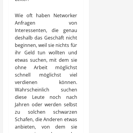
Wie oft haben Networker
Anfragen von
Interessenten, die genau
deshalb das Geschäft nicht
beginnen, weil sie nichts für
ihr Geld tun wollten und
etwas suchen, mit dem sie
ohne Arbeit möglichst
schnell möglichst viel
verdienen können.
Wahrscheinlich suchen
diese Leute noch nach
Jahren oder werden selbst
zu solchen schwarzen
Schafen, die Anderen etwas
anbieten, von dem sie