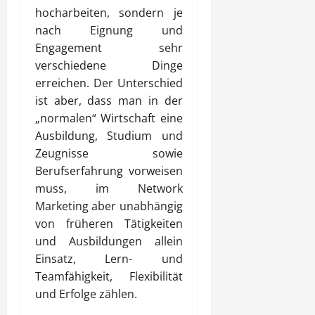
hocharbeiten, sondern je
nach Eignung und
Engagement sehr
verschiedene Dinge
erreichen. Der Unterschied
ist aber, dass man in der
„normalen“ Wirtschaft eine
Ausbildung, Studium und
Zeugnisse sowie
Berufserfahrung vorweisen
muss, im Network
Marketing aber unabhängig
von früheren Tätigkeiten
und Ausbildungen allein
Einsatz, Lern- und
Teamfähigkeit, Flexibilität
und Erfolge zählen.