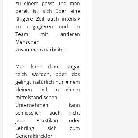
zu einem passt und man
bereit ist, sich über eine
längere Zeit auch intensiv
zu engagieren und im
Team mit anderen
Menschen
zusammenzuarbeiten.
Man kann damit sogar
reich werden, aber das
gelingt natürlich nur einem
kleinen Teil. In einem
mittelständischen
Unternehmen kann
schliesslich auch nicht
jeder Praktikant oder
Lehrling sich zum
Generaldirektor